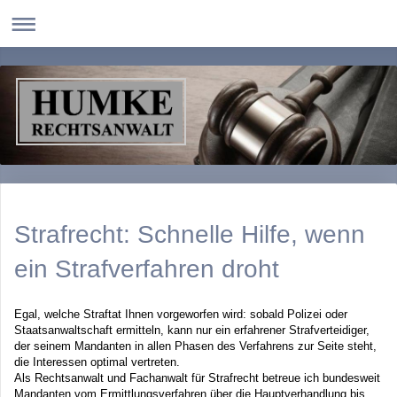
Strafrecht: Schnelle Hilfe, wenn
ein Strafverfahren droht
Egal, welche Straftat Ihnen vorgeworfen wird: sobald Polizei oder
Staatsanwaltschaft ermitteln, kann nur ein erfahrener Strafverteidiger,
der seinem Mandanten in allen Phasen des Verfahrens zur Seite steht,
die Interessen optimal vertreten.
Als Rechtsanwalt und Fachanwalt für Strafrecht betreue ich bundesweit
Mandanten vom Ermittlungsverfahren über die Hauptverhandlung bis