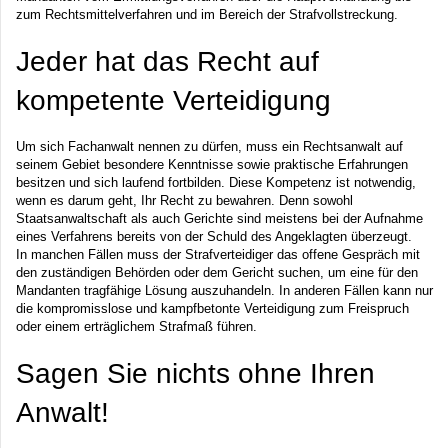
zum Rechtsmittelverfahren und im Bereich der Strafvollstreckung.
Jeder hat das Recht auf
kompetente Verteidigung
Um sich Fachanwalt nennen zu dürfen, muss ein Rechtsanwalt auf
seinem Gebiet besondere Kenntnisse sowie praktische Erfahrungen
besitzen und sich laufend fortbilden. Diese Kompetenz ist notwendig,
wenn es darum geht, Ihr Recht zu bewahren. Denn sowohl
Staatsanwaltschaft als auch Gerichte sind meistens bei der Aufnahme
eines Verfahrens bereits von der Schuld des Angeklagten überzeugt.
In manchen Fällen muss der Strafverteidiger das offene Gespräch mit
den zuständigen Behörden oder dem Gericht suchen, um eine für den
Mandanten tragfähige Lösung auszuhandeln. In anderen Fällen kann nur
die kompromisslose und kampfbetonte Verteidigung zum Freispruch
oder einem erträglichem Strafmaß führen.
Sagen Sie nichts ohne Ihren
Anwalt!