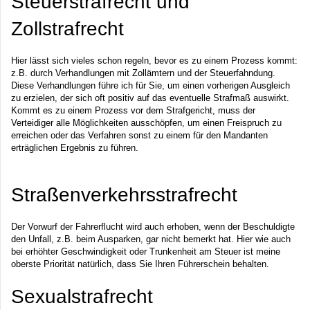
Steuerstrafrecht und
Zollstrafrecht
Hier lässt sich vieles schon regeln, bevor es zu einem Prozess kommt:
z.B. durch Verhandlungen mit Zollämtern und der Steuerfahndung.
Diese Verhandlungen führe ich für Sie, um einen vorherigen Ausgleich
zu erzielen, der sich oft positiv auf das eventuelle Strafmaß auswirkt.
Kommt es zu einem Prozess vor dem Strafgericht, muss der
Verteidiger alle Möglichkeiten ausschöpfen, um einen Freispruch zu
erreichen oder das Verfahren sonst zu einem für den Mandanten
erträglichen Ergebnis zu führen.
Straßenverkehrsstrafrecht
Der Vorwurf der Fahrerflucht wird auch erhoben, wenn der Beschuldigte
den Unfall, z.B. beim Ausparken, gar nicht bemerkt hat. Hier wie auch
bei erhöhter Geschwindigkeit oder Trunkenheit am Steuer ist meine
oberste Priorität natürlich, dass Sie Ihren Führerschein behalten.
Sexualstrafrecht